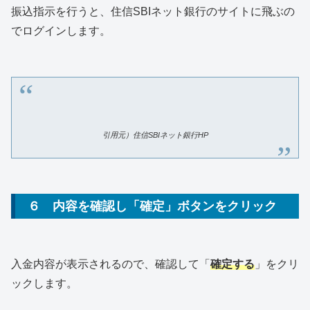
振込指示を行うと、住信SBIネット銀行のサイトに飛ぶの
でログインします。
引用元）住信SBIネット銀行HP
６ 内容を確認し「確定」ボタンをクリック
入金内容が表示されるので、確認して「
確定する
」をクリ
ックします。