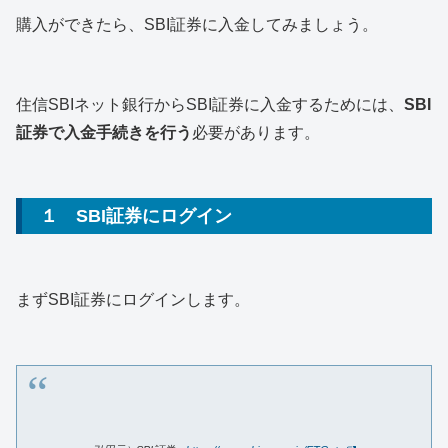
購入ができたら、SBI証券に入金してみましょう。
住信SBIネット銀行からSBI証券に入金するためには、
SBI
証券で入金手続きを行う
必要があります。
１ SBI証券にログイン
まずSBI証券にログインします。