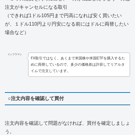
注文がキャンセルになる取引
（できれば1ドル105円まで円高になれば安く買いたい
が、１ドル110円より円安になる前にはドルに両替したい
場合など）
インフラマン
FX取引ではなく、あくまで米国株や米国ETFを購入するた
めに両替しているので、多少の価格差は許容してリアルタ
イムで注文しています。
○注文内容を確認して買付
注文内容を確認して問題がなければ、買付を確定しましょ
う。