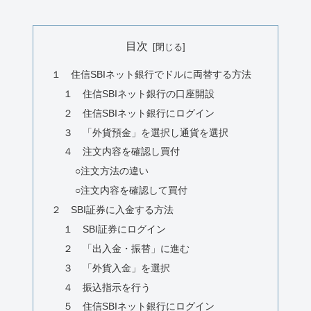
目次
１ 住信SBIネット銀行でドルに両替する方法
１ 住信SBIネット銀行の口座開設
２ 住信SBIネット銀行にログイン
３ 「外貨預金」を選択し通貨を選択
４ 注文内容を確認し買付
○注文方法の違い
○注文内容を確認して買付
２ SBI証券に入金する方法
１ SBI証券にログイン
２ 「出入金・振替」に進む
３ 「外貨入金」を選択
４ 振込指示を行う
５ 住信SBIネット銀行にログイン