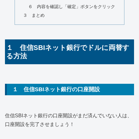
６ 内容を確認し「確定」ボタンをクリック
３ まとめ
１ 住信SBIネット銀行でドルに両替す
る方法
１ 住信SBIネット銀行の口座開設
住信SBIネット銀行の口座開設がまだ済んでいない人は、
口座開設を完了させましょう！