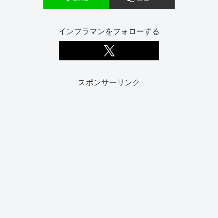
インフラマンをフォローする
スポンサーリンク