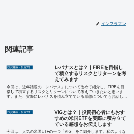
インフラマン
関連記事
レバナスとは？｜FIREを目指し
投資銘柄・投資方針
て積立するリスクとリターンを考
えてみます
今回は、近年話題の「レバナス」について改めて紹介し、FIREを目
指して積立するリスクとリターンについて考えていきたいと思いま
す。また、実際にレバナスを積み立てている感想についてもお話しし
ていきます。
VIGとは？｜投資初心者にもおす
投資銘柄・投資方針
すめの米国ETFを実際に積み立て
ている感想をお伝えします
今回は、人気の米国ETFの一つ「VIG」をご紹介します。私のような