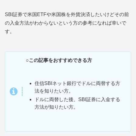
SBI証券で米国ETFや米国株を外貨決済したいけどその前
の入金方法がわからないという方の参考になれば幸いで
す。
○この記事をおすすめできる方
住信SBIネット銀行でドルに両替する方
法を知りたい方。
ドルに両替した後、SBI証券に入金する
方法が知りたい方。