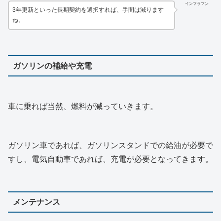
インフラマン
3年更新といった長期契約を選択すれば、手間は減ります
ね。
ガソリンの補給や充電
車に乗れば当然、燃料が減っていきます。
ガソリン車であれば、ガソリンスタンドでの給油が必要で
すし、電気自動車であれば、充電が必要となってきます。
メンテナンス