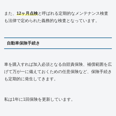
また、
12ヶ月点検
と呼ばれる定期的なメンテナンス検査
も法律で定められた義務的な検査となっています。
自動車保険手続き
車を購入すれば加入必須となる自賠責保険、補償範囲を広
げて万が一に備えておくための任意保険など、保険手続き
も定期的に発生してきます。
私は1年に1回保険を更新しています。