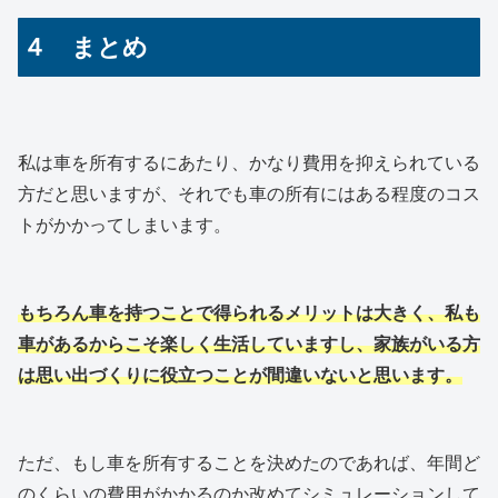
４ まとめ
私は車を所有するにあたり、かなり費用を抑えられている
方だと思いますが、それでも車の所有にはある程度のコス
トがかかってしまいます。
もちろん車を持つことで得られるメリットは大きく、私も
車があるからこそ楽しく生活していますし、家族がいる方
は思い出づくりに役立つことが間違いないと思います。
ただ、もし車を所有することを決めたのであれば、年間ど
のくらいの費用がかかるのか改めてシミュレーションして