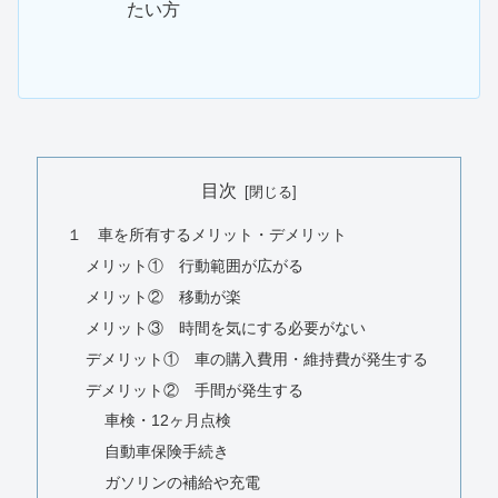
たい方
目次
１ 車を所有するメリット・デメリット
メリット① 行動範囲が広がる
メリット② 移動が楽
メリット③ 時間を気にする必要がない
デメリット① 車の購入費用・維持費が発生する
デメリット② 手間が発生する
車検・12ヶ月点検
自動車保険手続き
ガソリンの補給や充電