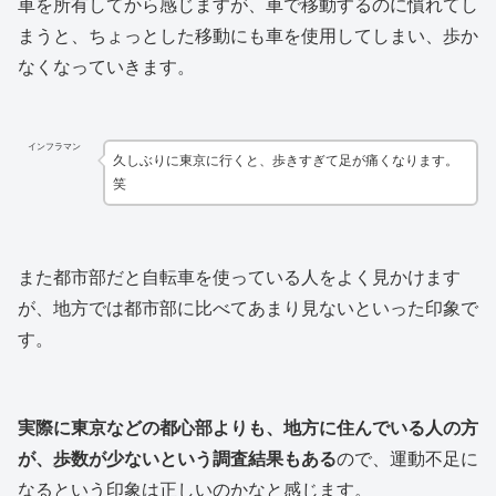
車を所有してから感じますが、車で移動するのに慣れてし
まうと、ちょっとした移動にも車を使用してしまい、歩か
なくなっていきます。
インフラマン
久しぶりに東京に行くと、歩きすぎて足が痛くなります。
笑
また都市部だと自転車を使っている人をよく見かけます
が、地方では都市部に比べてあまり見ないといった印象で
す。
実際に東京などの都心部よりも、地方に住んでいる人の方
が、歩数が少ないという調査結果もある
ので、運動不足に
なるという印象は正しいのかなと感じます。