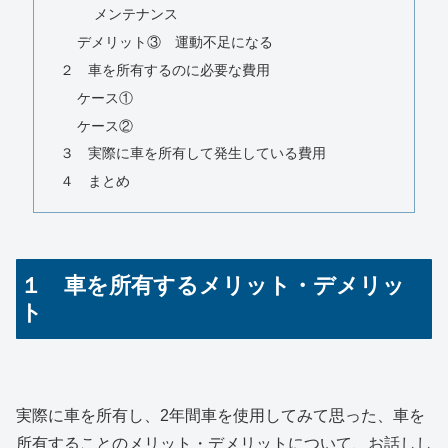
メンテナンス
デメリット③ 運動不足になる
２ 車を所有するのに必要な費用
ケース①
ケース②
３ 実際に車を所有して発生している費用
４ まとめ
１ 車を所有するメリット・デメリッ
ト
実際に車を所有し、2年間車を使用してみて思った、車を
所有することのメリット・デメリットについて、お話しし