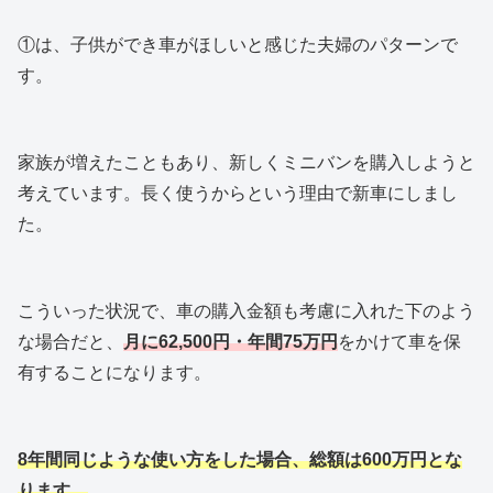
①は、子供ができ車がほしいと感じた夫婦のパターンで
す。
家族が増えたこともあり、新しくミニバンを購入しようと
考えています。長く使うからという理由で新車にしまし
た。
こういった状況で、車の購入金額も考慮に入れた下のよう
な場合だと、
月に62,500円・年間75万円
をかけて車を保
有することになります。
8年間同じような使い方をした場合、総額は600万円とな
ります。