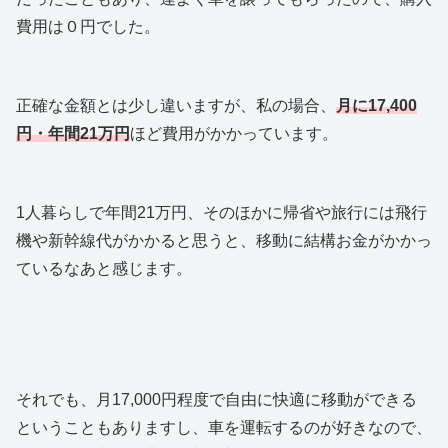
費用は０円でした。
正確な金額とは少し違いますが、私の場合、
月に17,400
円・年間21万円
ほど費用がかかっています。
1人暮らしで年間21万円、そのほかに帰省や旅行には飛行
機や新幹線代がかかると思うと、移動に結構お金がかかっ
ているなあと感じます。
それでも、月17,000円程度で自由に快適に移動ができる
ということもありますし、車を運転するのが好きなので、