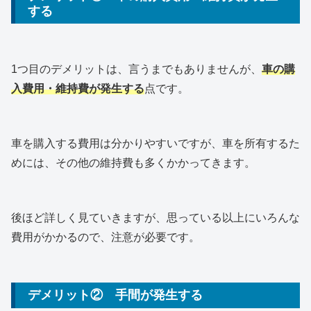
する
1つ目のデメリットは、言うまでもありませんが、
車の購
入費用・維持費が発生する
点です。
車を購入する費用は分かりやすいですが、車を所有するた
めには、その他の維持費も多くかかってきます。
後ほど詳しく見ていきますが、思っている以上にいろんな
費用がかかるので、注意が必要です。
デメリット② 手間が発生する