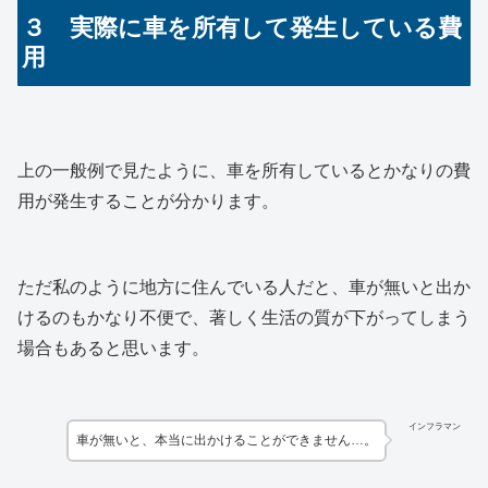
３ 実際に車を所有して発生している費
用
上の一般例で見たように、車を所有しているとかなりの費
用が発生することが分かります。
ただ私のように地方に住んでいる人だと、車が無いと出か
けるのもかなり不便で、著しく生活の質が下がってしまう
場合もあると思います。
インフラマン
車が無いと、本当に出かけることができません…。