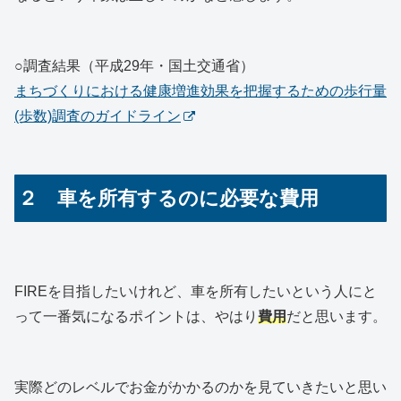
○調査結果（平成29年・国土交通省）
まちづくりにおける健康増進効果を把握するための歩行量
(歩数)調査のガイドライン
２ 車を所有するのに必要な費用
FIREを目指したいけれど、車を所有したいという人にと
って一番気になるポイントは、やはり
費用
だと思います。
実際どのレベルでお金がかかるのかを見ていきたいと思い