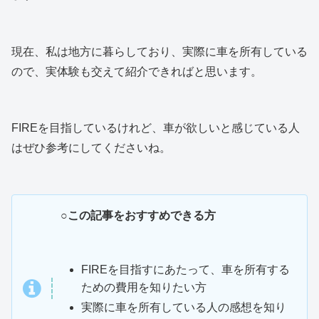
現在、私は地方に暮らしており、実際に車を所有している
ので、実体験も交えて紹介できればと思います。
FIREを目指しているけれど、車が欲しいと感じている人
はぜひ参考にしてくださいね。
○この記事をおすすめできる方
FIREを目指すにあたって、車を所有する
ための費用を知りたい方
実際に車を所有している人の感想を知り