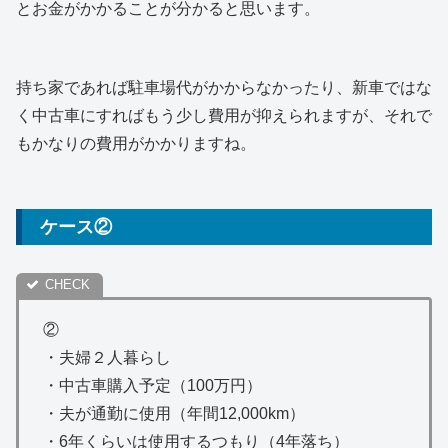
とお金がかかることが分かると思います。
持ち家であれば駐車場代がかからなかったり、新車ではな
く中古車にすればもう少し費用が抑えられますが、それで
もかなりの費用がかかりますね。
ケース②
②
・夫婦２人暮らし
・中古車購入予定（100万円）
・夫が通勤に使用（年間12,000km）
・6年くらいは使用するつもり（4年落ち）