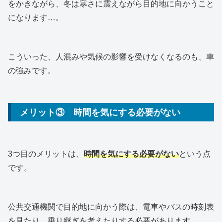
をかきながら、冬は寒さに震えながら目的地に向かうこと
になります…。
こういった、人混みや気候の影響を受けなくなるのも、車
の強みです。
メリット③ 時間を気にする必要がない
3つ目のメリットは、
時間を気にする必要がない
という点
です。
公共交通機関で目的地に向かう際は、電車やバスの時刻表
を見たり、乗り継ぎを考えたりする必要があります。