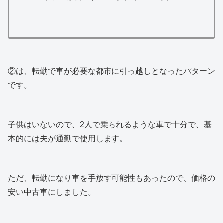
②は、転勤で車が必要な都市に引っ越しとなったパターン
です。
子供はいないので、2人で乗られるような車で十分で、基
本的には夫が通勤で使用します。
ただ、転勤になり車を手放す可能性もあったので、価格の
安い中古車にしました。