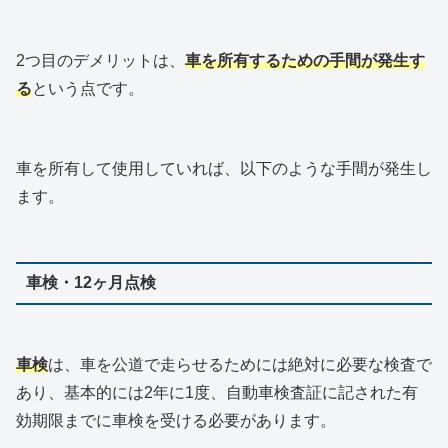
2つ目のデメリットは、
車を所有するための手間が発生す
る
という点です。
車を所有して使用していれば、以下のような手間が発生し
ます。
車検・12ヶ月点検
車検
は、車を公道で走らせるためには絶対に必要な検査で
あり、基本的には2年に1度、自動車検査証に記された有
効期限までに車検を受ける必要があります。