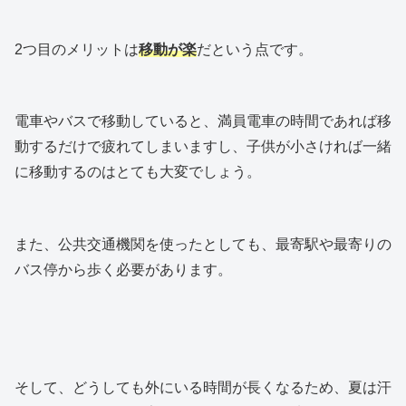
2つ目のメリットは
移動が楽
だという点です。
電車やバスで移動していると、満員電車の時間であれば移
動するだけで疲れてしまいますし、子供が小さければ一緒
に移動するのはとても大変でしょう。
また、公共交通機関を使ったとしても、最寄駅や最寄りの
バス停から歩く必要があります。
そして、どうしても外にいる時間が長くなるため、夏は汗