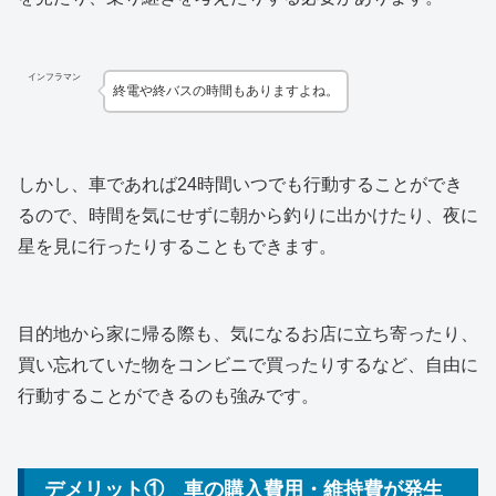
インフラマン
終電や終バスの時間もありますよね。
しかし、車であれば24時間いつでも行動することができ
るので、時間を気にせずに朝から釣りに出かけたり、夜に
星を見に行ったりすることもできます。
目的地から家に帰る際も、気になるお店に立ち寄ったり、
買い忘れていた物をコンビニで買ったりするなど、自由に
行動することができるのも強みです。
デメリット① 車の購入費用・維持費が発生