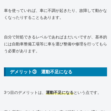
車を使っていれば、車に不調が起きたり、故障して動かな
くなったりすることもあります。
自分で対処できるレベルであればまだいいですが、基本的
には自動車整備工場等に車を運び整備や修理を行ってもら
う必要があります。
デメリット③ 運動不足になる
3つ目のデメリットは、
運動不足になる
という点です。