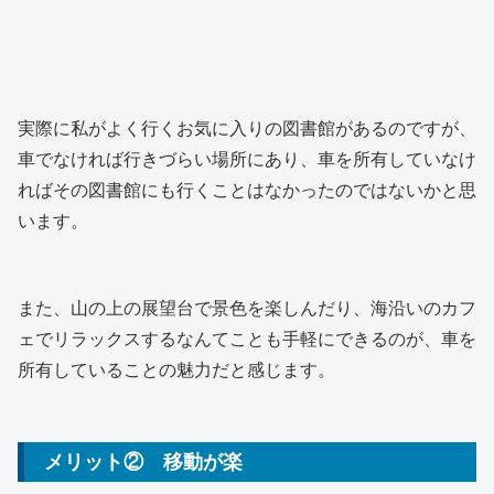
実際に私がよく行くお気に入りの図書館があるのですが、
車でなければ行きづらい場所にあり、車を所有していなけ
ればその図書館にも行くことはなかったのではないかと思
います。
また、山の上の展望台で景色を楽しんだり、海沿いのカフ
ェでリラックスするなんてことも手軽にできるのが、車を
所有していることの魅力だと感じます。
メリット② 移動が楽