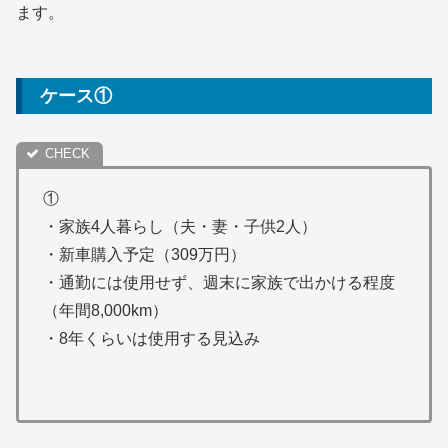
ます。
ケース①
①
・家族4人暮らし（夫・妻・子供2人）
・新車購入予定（309万円）
・通勤には使用せず、週末に家族で出かける程度
（年間8,000km）
・8年くらいは使用する見込み