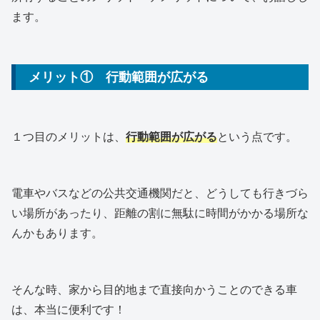
ます。
メリット① 行動範囲が広がる
１つ目のメリットは、
行動範囲が広がる
という点です。
電車やバスなどの公共交通機関だと、どうしても行きづら
い場所があったり、距離の割に無駄に時間がかかる場所な
んかもあります。
そんな時、家から目的地まで直接向かうことのできる車
は、本当に便利です！