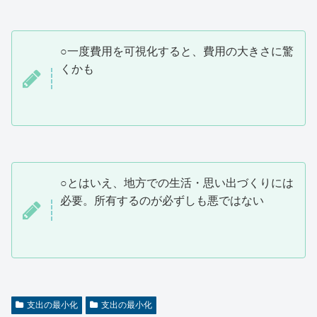
○一度費用を可視化すると、費用の大きさに驚
くかも
○とはいえ、地方での生活・思い出づくりには
必要。所有するのが必ずしも悪ではない
支出の最小化
支出の最小化