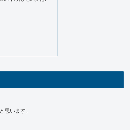
いと思います。