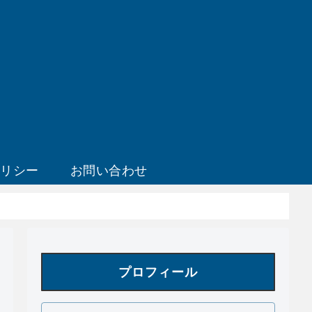
ポリシー
お問い合わせ
プロフィール