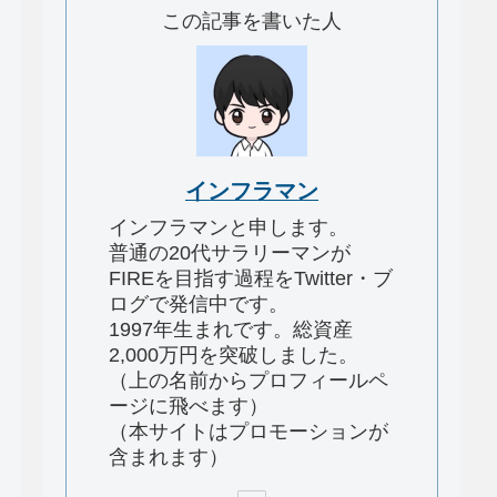
この記事を書いた人
インフラマン
インフラマンと申します。
普通の20代サラリーマンが
FIREを目指す過程をTwitter・ブ
ログで発信中です。
1997年生まれです。総資産
2,000万円を突破しました。
（上の名前からプロフィールペ
ージに飛べます）
（本サイトはプロモーションが
含まれます）