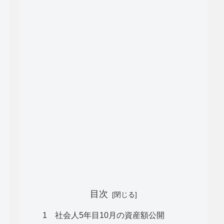
目次
1 社会人5年目10月の資産額公開