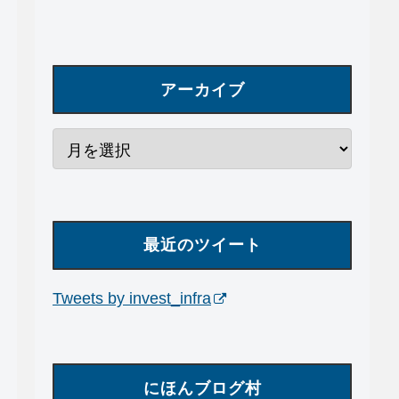
アーカイブ
最近のツイート
Tweets by invest_infra
にほんブログ村