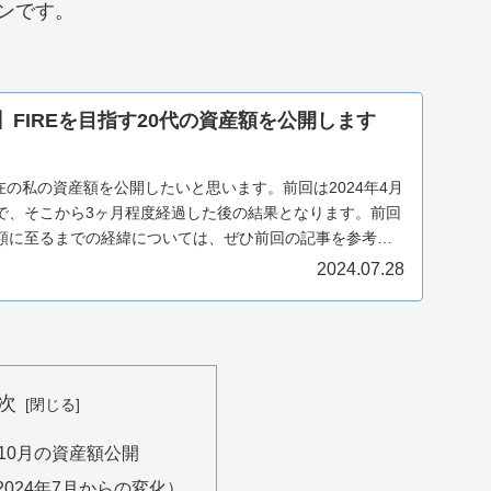
ンです。
績】FIREを目指す20代の資産額を公開します
現在の私の資産額を公開したいと思います。前回は2024年4月
で、そこから3ヶ月程度経過した後の結果となります。前回
額に至るまでの経緯については、ぜひ前回の記事を参考に
2024.07.28
次
10月の資産額公開
024年7月からの変化）