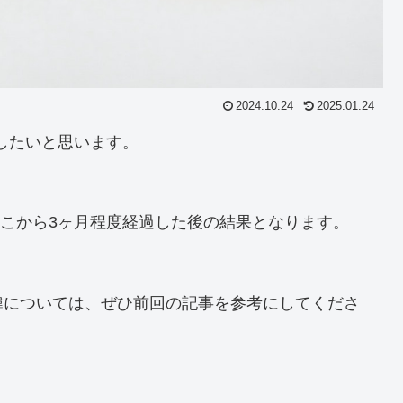
2024.10.24
2025.01.24
したいと思います。
そこから3ヶ月程度経過した後の結果となります。
緯については、ぜひ前回の記事を参考にしてくださ