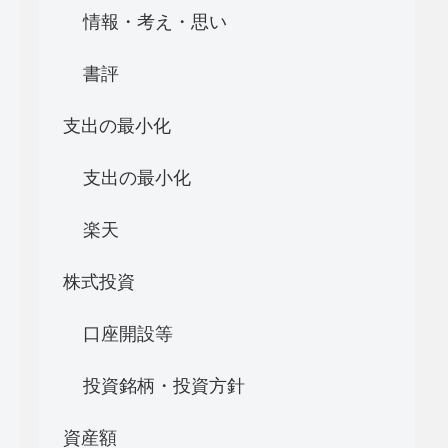
情報・考え・思い
書評
支出の最小化
支出の最小化
楽天
株式投資
口座開設等
投資銘柄・投資方針
資産額