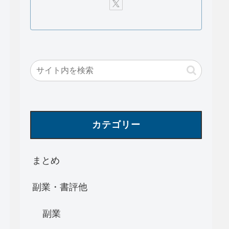
カテゴリー
まとめ
副業・書評他
副業