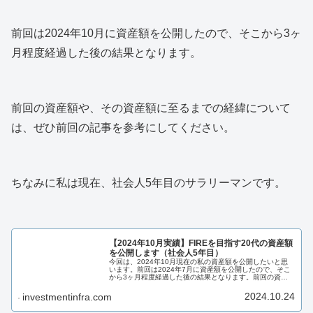
前回は2024年10月に資産額を公開したので、そこから3ヶ
月程度経過した後の結果となります。
前回の資産額や、その資産額に至るまでの経緯について
は、ぜひ前回の記事を参考にしてください。
ちなみに私は現在、社会人5年目のサラリーマンです。
【2024年10月実績】FIREを目指す20代の資産額
を公開します（社会人5年目）
今回は、2024年10月現在の私の資産額を公開したいと思
います。前回は2024年7月に資産額を公開したので、そこ
から3ヶ月程度経過した後の結果となります。前回の資産
額や、その資産額に至るまでの経緯については、ぜひ前回
の記事を参考にしてくださ...
2024.10.24
investmentinfra.com