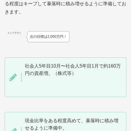
る程度はキープして暴落時に積み増せるように準備してお
きます。
インフラマン
次の目標は2,000万円！
社会人5年目10月〜社会人5年目1月で約160万
円の資産増。（株式等）
現金比率をある程度高めて、暴落時に積み増
せるように準備中。