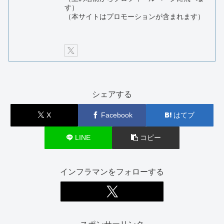
す）
（本サイトはプロモーションが含まれます）
シェアする
X
Facebook
はてブ
LINE
コピー
インフラマンをフォローする