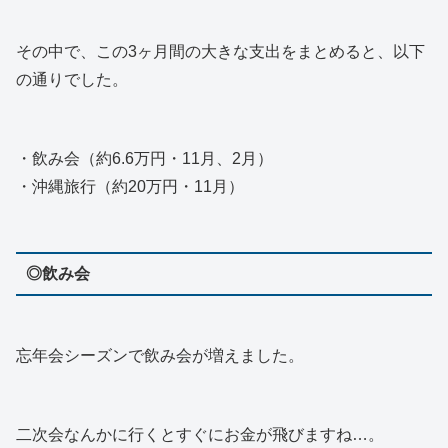
その中で、この3ヶ月間の大きな支出をまとめると、以下
の通りでした。
・飲み会（約6.6万円・11月、2月）
・沖縄旅行（約20万円・11月）
◎飲み会
忘年会シーズンで飲み会が増えました。
二次会なんかに行くとすぐにお金が飛びますね…。