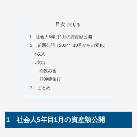
目次
1 社会人5年目1月の資産額公開
２ 前回公開（2024年10月からの変化）
○収入
○支出
◎飲み会
◎沖縄旅行
３ まとめ
1 社会人5年目1月の資産額公開