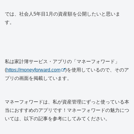
では、社会人5年目1月の資産額を公開したいと思いま
す。
私は家計簿サービス・アプリの「マネーフォワード」
(
https://moneyforward.com
)を使用しているので、そのア
プリの画面を掲載しています。
マネーフォワードは、私が資産管理にずっと使っている本
当におすすめのアプリです！マネーフォワードの魅力につ
いては、以下の記事を参考にしてみてください。