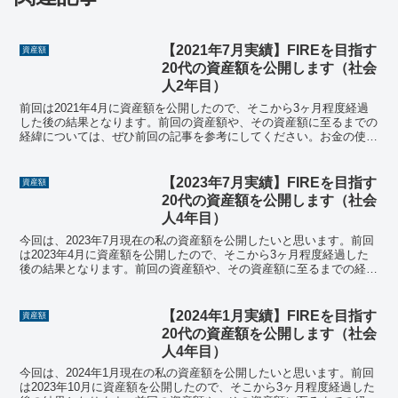
【2021年7月実績】FIREを目指す
資産額
20代の資産額を公開します（社会
人2年目）
前回は2021年4月に資産額を公開したので、そこから3ヶ月程度経過
した後の結果となります。前回の資産額や、その資産額に至るまでの
経緯については、ぜひ前回の記事を参考にしてください。お金の使い
道と、お金を使うときに意識していることも書いています。
【2023年7月実績】FIREを目指す
資産額
20代の資産額を公開します（社会
人4年目）
今回は、2023年7月現在の私の資産額を公開したいと思います。前回
は2023年4月に資産額を公開したので、そこから3ヶ月程度経過した
後の結果となります。前回の資産額や、その資産額に至るまでの経緯
については、ぜひ前回の記事を参考にしてください...
【2024年1月実績】FIREを目指す
資産額
20代の資産額を公開します（社会
人4年目）
今回は、2024年1月現在の私の資産額を公開したいと思います。前回
は2023年10月に資産額を公開したので、そこから3ヶ月程度経過した