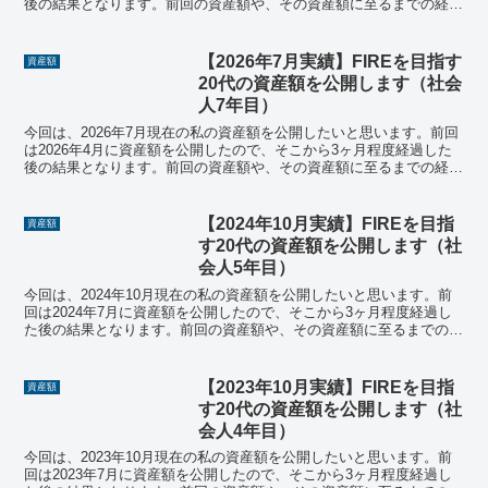
後の結果となります。前回の資産額や、その資産額に至るまでの経緯
については、ぜひ前回の記事を参考にしてくださ...
【2026年7月実績】FIREを目指す
資産額
20代の資産額を公開します（社会
人7年目）
今回は、2026年7月現在の私の資産額を公開したいと思います。前回
は2026年4月に資産額を公開したので、そこから3ヶ月程度経過した
後の結果となります。前回の資産額や、その資産額に至るまでの経緯
については、ぜひ前回の記事を参考にしてください...
【2024年10月実績】FIREを目指
資産額
す20代の資産額を公開します（社
会人5年目）
今回は、2024年10月現在の私の資産額を公開したいと思います。前
回は2024年7月に資産額を公開したので、そこから3ヶ月程度経過し
た後の結果となります。前回の資産額や、その資産額に至るまでの経
緯については、ぜひ前回の記事を参考にしてくださ...
【2023年10月実績】FIREを目指
資産額
す20代の資産額を公開します（社
会人4年目）
今回は、2023年10月現在の私の資産額を公開したいと思います。前
回は2023年7月に資産額を公開したので、そこから3ヶ月程度経過し