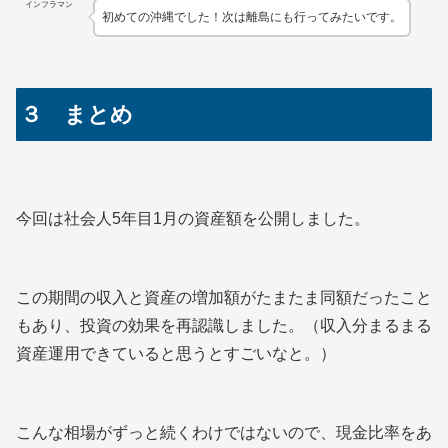
インフラマン
初めての沖縄でした！次は離島にも行ってみたいです。
３ まとめ
今回は社会人5年目1月の資産額を公開しました。
この期間の収入と資産の増加額がたまたま同額だったこと
もあり、投資の効果を再認識しました。（収入分まるまる
資産運用できていると思うとすごいなと。）
こんな相場がずっと続くわけではないので、現金比率をあ