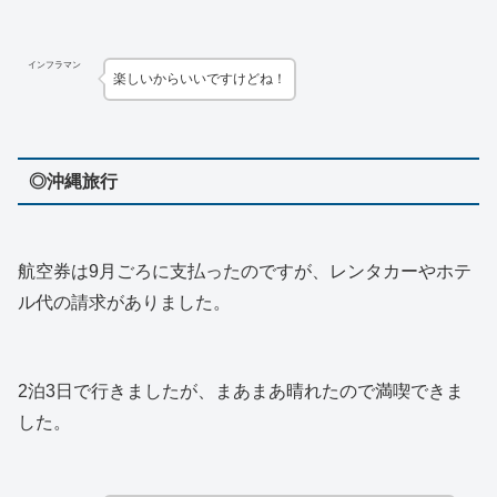
インフラマン
楽しいからいいですけどね！
◎沖縄旅行
航空券は9月ごろに支払ったのですが、レンタカーやホテ
ル代の請求がありました。
2泊3日で行きましたが、まあまあ晴れたので満喫できま
した。