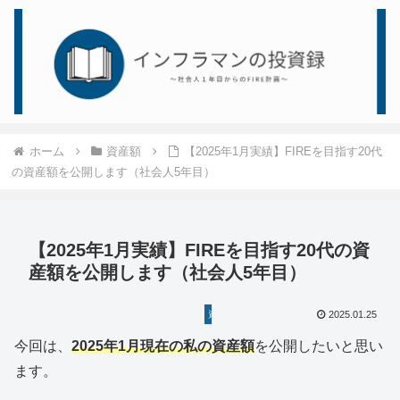
ホーム
資産額
【2025年1月実績】FIREを目指す20代
の資産額を公開します（社会人5年目）
【2025年1月実績】FIREを目指す20代の資
産額を公開します（社会人5年目）
資産額
2025.01.25
今回は、
2025
年1月現在の私の資産額
を公開したいと思い
ます。