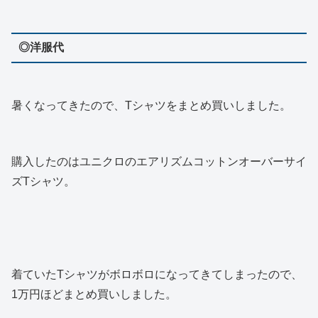
◎洋服代
暑くなってきたので、Tシャツをまとめ買いしました。
購入したのはユニクロのエアリズムコットンオーバーサイ
ズTシャツ。
着ていたTシャツがボロボロになってきてしまったので、
1万円ほどまとめ買いしました。