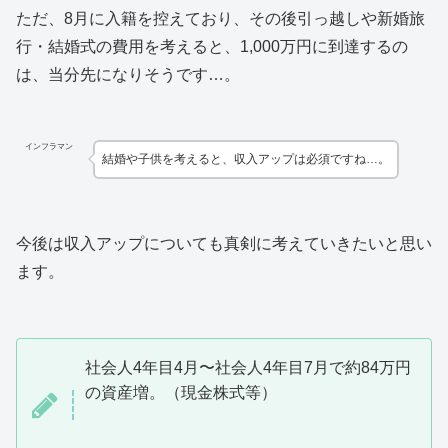
ただ、8月に入籍を控えており、その後引っ越しや新婚旅
行・結婚式の費用を考えると、1,000万円に到達するの
は、当分先になりそうです…。
インフラマン
結婚や子供を考えると、収入アップは必須ですね…。
今後は収入アップについても真剣に考えていきたいと思い
ます。
社会人4年目4月〜社会人4年目7月で約84万円
の資産増。（現金株式等）