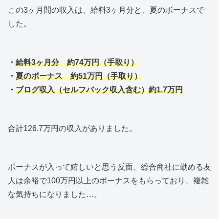
この3ヶ月間の収入は、給料3ヶ月分と、夏のボーナスで
した。
・
給料3ヶ月分 約74万円（手取り）
・
夏のボーナス 約51万円（手取り）
・
ブログ収入（セルフバック収入含む）約1.7万円
合計126.7万円の収入がありました。
ボーナスが入って嬉しいと思う反面、総合商社に勤める友
人は余裕で100万円以上のボーナスをもらっており、複雑
な気持ちになりました…。