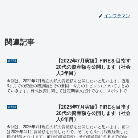
インフラマン
関連記事
【2022年7月実績】FIREを目指す
資産額
20代の資産額を公開します（社会
人3年目）
今回は、2022年7月現在の私の資産額を公開したいと思います。直近
3ヶ月での資産の増加額とその要因、今月のトピックについてまとめ
ていきます。株式投資に関しては定期購入だけでなく、スポットでの
購入をしているので、その状況もご紹介していきます。
【2025年7月実績】FIREを目指す
資産額
20代の資産額を公開します（社会
人6年目）
今回は、2025年7月現在の私の資産額を公開したいと思います。前回
は2025年4月に資産額を公開したので、そこから3ヶ月程度経過した
後の結果となります。前回の資産額や、その資産額に至るまでの経緯