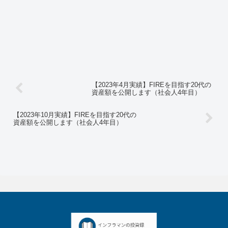
【2023年4月実績】FIREを目指す20代の
資産額を公開します（社会人4年目）
【2023年10月実績】FIREを目指す20代の
資産額を公開します（社会人4年目）