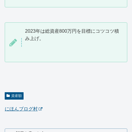
2023年は総資産800万円を目標にコツコツ積
み上げ。
資産額
にほんブログ村