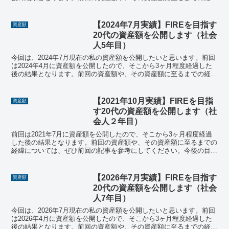
については、ぜひ前回の記事を参考にしてください...
【2024年7月実績】FIREを目指す
資産額
20代の資産額を公開します（社会
人5年目）
今回は、2024年7月現在の私の資産額を公開したいと思います。前回
は2024年4月に資産額を公開したので、そこから3ヶ月程度経過した
後の結果となります。前回の資産額や、その資産額に至るまでの経緯
については、ぜひ前回の記事を参考にしてください...
【2021年10月実績】FIREを目指
資産額
す20代の資産額を公開します（社
会人２年目）
前回は2021年7月に資産額を公開したので、そこから3ヶ月程度経過
した後の結果となります。前回の資産額や、その資産額に至るまでの
経緯については、ぜひ前回の記事を参考にしてください。今後の目標
についても書いています。
【2026年7月実績】FIREを目指す
資産額
20代の資産額を公開します（社会
人7年目）
今回は、2026年7月現在の私の資産額を公開したいと思います。前回
は2026年4月に資産額を公開したので、そこから3ヶ月程度経過した
後の結果となります。前回の資産額や、その資産額に至るまでの経緯