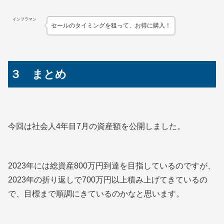
インフラマン
セールのタイミングを狙って、お得に購入！
３ まとめ
今回は社会人4年目7月の資産額を公開しました。
2023年には総資産800万円到達を目指しているのですが、
2023年の折り返しで700万円以上積み上げてきているの
で、目標まで順調にきているのかなと思います。