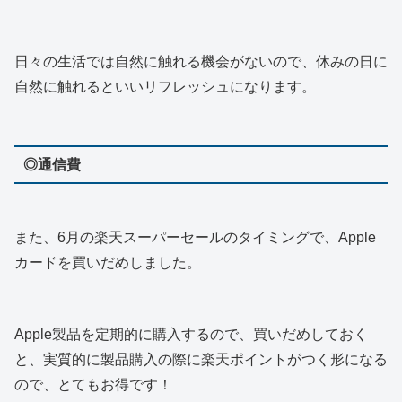
日々の生活では自然に触れる機会がないので、休みの日に
自然に触れるといいリフレッシュになります。
◎通信費
また、6月の楽天スーパーセールのタイミングで、Apple
カードを買いだめしました。
Apple製品を定期的に購入するので、買いだめしておく
と、実質的に製品購入の際に楽天ポイントがつく形になる
ので、とてもお得です！