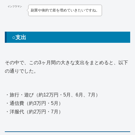
インフラマン
副業や倹約で差を埋めていきたいですね。
○支出
その中で、この3ヶ月間の大きな支出をまとめると、以下
の通りでした。
・旅行・遊び（約12万円・5月、6月、7月）
・通信費（約3万円・5月）
・洋服代（約2万円・7月）