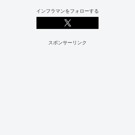
インフラマンをフォローする
スポンサーリンク