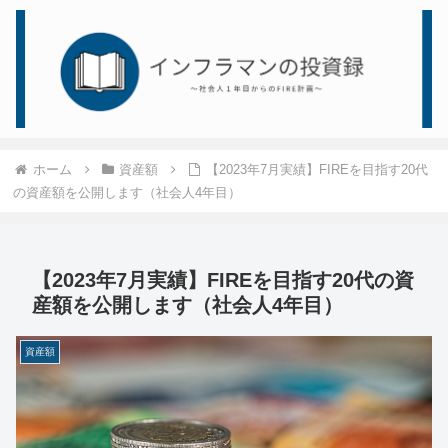
ホーム
資産額
【2023年7月実績】FIREを目指す20代
の資産額を公開します（社会人4年目）
【2023年7月実績】FIREを目指す20代の資
産額を公開します（社会人4年目）
資産額