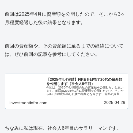
前回は2025年4月に資産額を公開したので、そこから3ヶ
月程度経過した後の結果となります。
前回の資産額や、その資産額に至るまでの経緯について
は、ぜひ前回の記事を参考にしてください。
【2025年4月実績】FIREを目指す20代の資産額
を公開します（社会人6年目）
今回は、2025年4月現在の私の資産額を公開したいと思い
ます。前回は2025年1月に資産額を公開したので、そこか
ら3ヶ月程度経過した後の結果となります。前回の資産額
や、その資産額に至るまでの経緯については、ぜひ前回の
記事を参考にしてください...
2025.04.26
investmentinfra.com
ちなみに私は現在、社会人6年目のサラリーマンです。