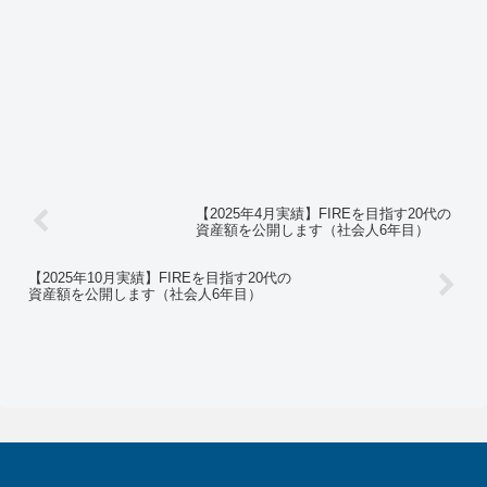
【2025年4月実績】FIREを目指す20代の
資産額を公開します（社会人6年目）
【2025年10月実績】FIREを目指す20代の
資産額を公開します（社会人6年目）