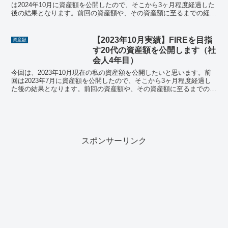
は2024年10月に資産額を公開したので、そこから3ヶ月程度経過した
後の結果となります。前回の資産額や、その資産額に至るまでの経緯
については、ぜひ前回の記事を参考にしてくださ...
【2023年10月実績】FIREを目指
資産額
す20代の資産額を公開します（社
会人4年目）
今回は、2023年10月現在の私の資産額を公開したいと思います。前
回は2023年7月に資産額を公開したので、そこから3ヶ月程度経過し
た後の結果となります。前回の資産額や、その資産額に至るまでの経
緯については、ぜひ前回の記事を参考にしてくださ...
スポンサーリンク