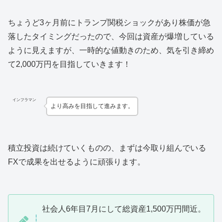
ちょうど3ヶ月前にトランプ関税ショックがあり株価が急
落したタイミングだったので、今回は資産が爆増している
ように見えますが、一時的な値動きのため、気を引き締め
て2,000万円を目指していきます！
インフラマン
より高みを目指して進みます。
積立投資は続けていくものの、まずは今取り組んでいる
FXで成果を出せるように頑張ります。
社会人6年目7月にして総資産1,500万円間近。