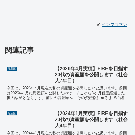
インフラマン
関連記事
【2026年4月実績】FIREを目指す
資産額
20代の資産額を公開します（社会
人7年目）
今回は、2026年4月現在の私の資産額を公開したいと思います。前回
は2026年1月に資産額を公開したので、そこから3ヶ月程度経過した
後の結果となります。前回の資産額や、その資産額に至るまでの経緯
については、ぜひ前回の記事を参考にしてください...
【2024年1月実績】FIREを目指す
資産額
20代の資産額を公開します（社会
人4年目）
今回は、2024年1月現在の私の資産額を公開したいと思います。前回