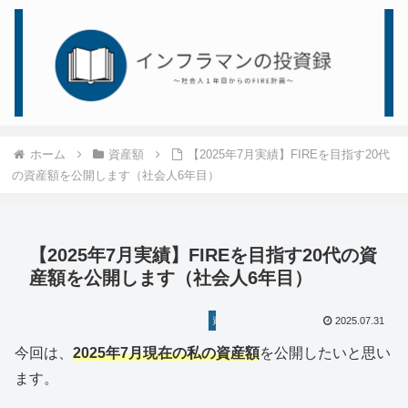
ホーム
資産額
【2025年7月実績】FIREを目指す20代
の資産額を公開します（社会人6年目）
【2025年7月実績】FIREを目指す20代の資
産額を公開します（社会人6年目）
資産額
2025.07.31
今回は、
2025
年7月現在の私の資産額
を公開したいと思い
ます。