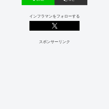
インフラマンをフォローする
スポンサーリンク