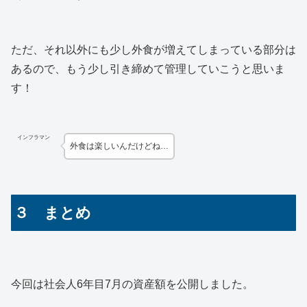
ただ、それ以外にも少し外食が増えてしまっている部分は
あるので、もう少し引き締めて管理していこうと思いま
す！
インフラマン
外食は楽しいんだけどね…
３ まとめ
今回は社会人6年目7月の資産額を公開しました。