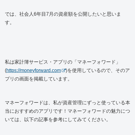
では、社会人6年目7月の資産額を公開したいと思いま
す。
私は家計簿サービス・アプリの「マネーフォワード」
(
https://moneyforward.com
)を使用しているので、そのア
プリの画面を掲載しています。
マネーフォワードは、私が資産管理にずっと使っている本
当におすすめのアプリです！マネーフォワードの魅力につ
いては、以下の記事を参考にしてみてください。