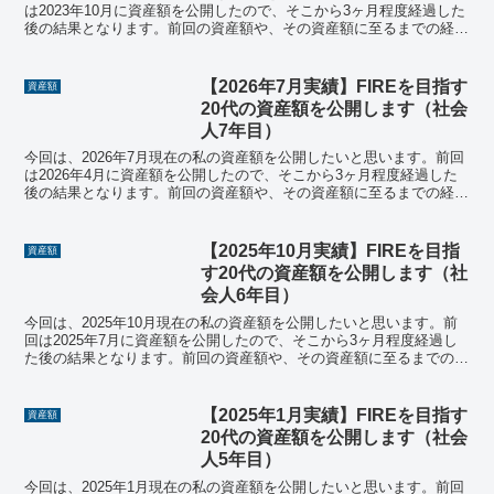
は2023年10月に資産額を公開したので、そこから3ヶ月程度経過した
後の結果となります。前回の資産額や、その資産額に至るまでの経緯
については、ぜひ前回の記事を参考にしてくださ...
【2026年7月実績】FIREを目指す
資産額
20代の資産額を公開します（社会
人7年目）
今回は、2026年7月現在の私の資産額を公開したいと思います。前回
は2026年4月に資産額を公開したので、そこから3ヶ月程度経過した
後の結果となります。前回の資産額や、その資産額に至るまでの経緯
については、ぜひ前回の記事を参考にしてください...
【2025年10月実績】FIREを目指
資産額
す20代の資産額を公開します（社
会人6年目）
今回は、2025年10月現在の私の資産額を公開したいと思います。前
回は2025年7月に資産額を公開したので、そこから3ヶ月程度経過し
た後の結果となります。前回の資産額や、その資産額に至るまでの経
緯については、ぜひ前回の記事を参考にしてくださ...
【2025年1月実績】FIREを目指す
資産額
20代の資産額を公開します（社会
人5年目）
今回は、2025年1月現在の私の資産額を公開したいと思います。前回