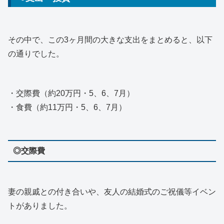
その中で、この3ヶ月間の大きな支出をまとめると、以下
の通りでした。
・交際費（約20万円・5、6、7月）
・食費（約11万円・5、6、7月）
◎交際費
妻の親戚との付き合いや、友人の結婚式のご祝儀等イベン
トがありました。