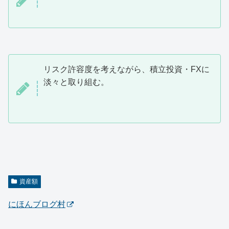
リスク許容度を考えながら、積立投資・FXに
淡々と取り組む。
資産額
にほんブログ村